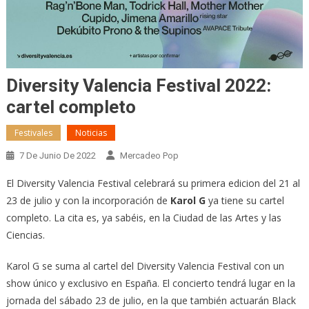
Diversity Valencia Festival 2022:
cartel completo
Festivales
Noticias
7 De Junio De 2022
Mercadeo Pop
El Diversity Valencia Festival celebrará su primera edicion del 21 al
23 de julio y con la incorporación de
Karol G
ya tiene su cartel
completo. La cita es, ya sabéis, en la Ciudad de las Artes y las
Ciencias.
Karol G se suma al cartel del Diversity Valencia Festival con un
show único y exclusivo en España. El concierto tendrá lugar en la
jornada del sábado 23 de julio, en la que también actuarán Black