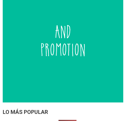
LO MÁS POPULAR