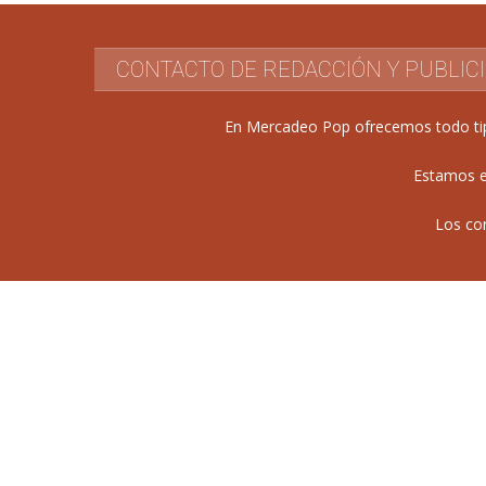
CONTACTO DE REDACCIÓN Y PUBLIC
En Mercadeo Pop ofrecemos todo tipo 
Estamos e
Los co