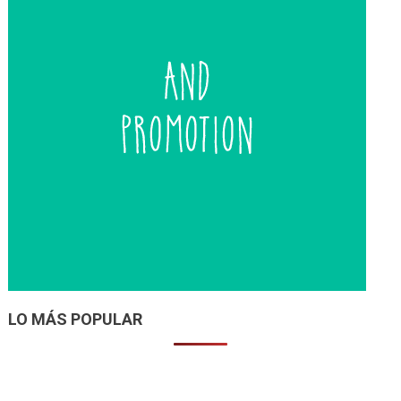
LO MÁS POPULAR