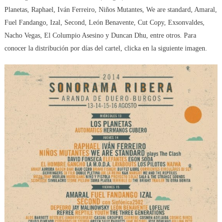
Planetas, Raphael, Iván Ferreiro, Niños Mutantes, We are standard, Amaral,
Fuel Fandango, Izal, Second, León Benavente, Cut Copy, Exsonvaldes,
Nacho Vegas, El Columpio Asesino y Duncan Dhu, entre otros. Para
conocer la distribución por días del cartel, clicka en la siguiente imagen.