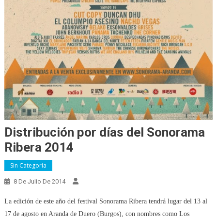
Distribución por días del Sonorama
Ribera 2014
Sin Categoría
8 De Julio De 2014
La edición de este año del festival Sonorama Ribera tendrá lugar del 13 al
17 de agosto en Aranda de Duero (Burgos), con nombres como Los