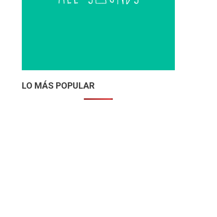
LO MÁS POPULAR