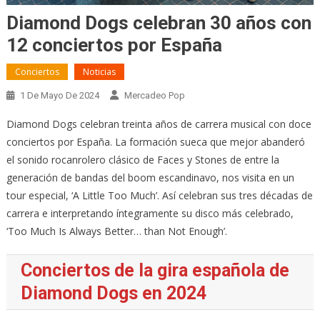
Diamond Dogs celebran 30 años con
12 conciertos por España
Conciertos
Noticias
1 De Mayo De 2024
Mercadeo Pop
Diamond Dogs celebran treinta años de carrera musical con doce
conciertos por España. La formación sueca que mejor abanderó
el sonido rocanrolero clásico de Faces y Stones de entre la
generación de bandas del boom escandinavo, nos visita en un
tour especial, ‘A Little Too Much’. Así celebran sus tres décadas de
carrera e interpretando íntegramente su disco más celebrado,
‘Too Much Is Always Better… than Not Enough’.
Conciertos de la gira española de
Diamond Dogs en 2024