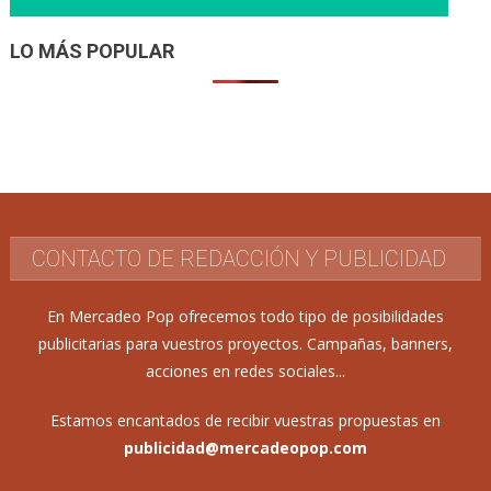
LO MÁS POPULAR
CONTACTO DE REDACCIÓN Y PUBLICIDAD
En Mercadeo Pop ofrecemos todo tipo de posibilidades
publicitarias para vuestros proyectos. Campañas, banners,
acciones en redes sociales...
Estamos encantados de recibir vuestras propuestas en
publicidad@mercadeopop.com