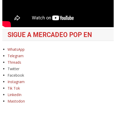
SIGUE A MERCADEO POP EN
WhatsApp
Telegram
Threads
Twitter
Facebook
Instagram
Tik Tok
LinkedIn
Mastodon