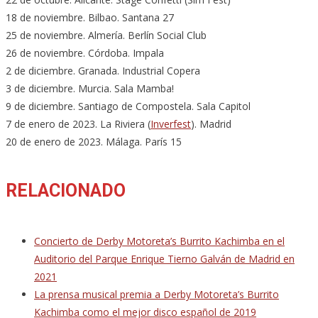
18 de noviembre. Bilbao. Santana 27
25 de noviembre. Almería. Berlín Social Club
26 de noviembre. Córdoba. Impala
2 de diciembre. Granada. Industrial Copera
3 de diciembre. Murcia. Sala Mamba!
9 de diciembre. Santiago de Compostela. Sala Capitol
7 de enero de 2023. La Riviera (
Inverfest
). Madrid
20 de enero de 2023. Málaga. París 15
RELACIONADO
Concierto de Derby Motoreta’s Burrito Kachimba en el
Auditorio del Parque Enrique Tierno Galván de Madrid en
2021
La prensa musical premia a Derby Motoreta’s Burrito
Kachimba como el mejor disco español de 2019