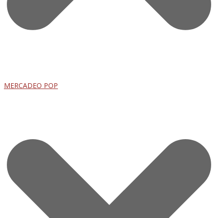
MERCADEO POP