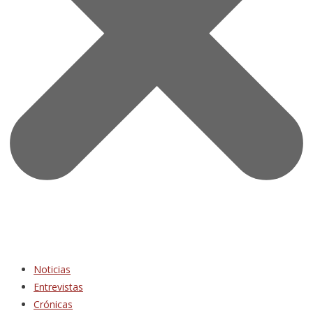
Noticias
Entrevistas
Crónicas