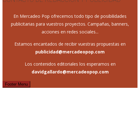
En Mercadeo Pop ofrecemos todo tipo de posibilidades
publicitarias para vuestros proyectos. Campañas, banners,
acciones en redes sociales...
Estamos encantados de recibir vuestras propuestas en
publicidad@mercadeopop.com
Los contenidos editoriales los esperamos en
davidgallardo@mercadeopop.com
Footer Menu