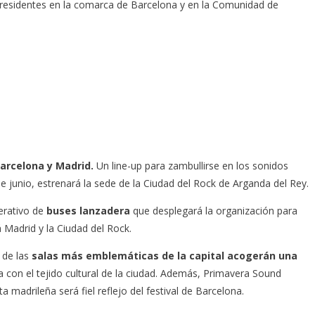
s residentes en la comarca de Barcelona y en la Comunidad de
Barcelona y Madrid.
Un line-up para zambullirse en los sonidos
 junio, estrenará la sede de la Ciudad del Rock de Arganda del Rey.
erativo de
buses lanzadera
que desplegará la organización para
 Madrid y la Ciudad del Rock.
 de las
salas más emblemáticas de la capital acogerán una
 con el tejido cultural de la ciudad. Además, Primavera Sound
a madrileña será fiel reflejo del festival de Barcelona.