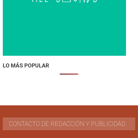
LO MÁS POPULAR
CONTACTO DE REDACCIÓN Y PUBLICIDAD