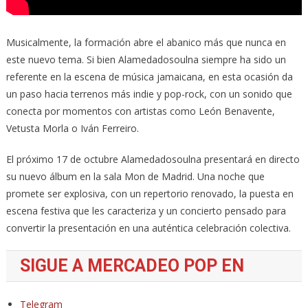
Musicalmente, la formación abre el abanico más que nunca en
este nuevo tema. Si bien Alamedadosoulna siempre ha sido un
referente en la escena de música jamaicana, en esta ocasión da
un paso hacia terrenos más indie y pop-rock, con un sonido que
conecta por momentos con artistas como León Benavente,
Vetusta Morla o Iván Ferreiro.
El próximo 17 de octubre Alamedadosoulna presentará en directo
su nuevo álbum en la sala Mon de Madrid. Una noche que
promete ser explosiva, con un repertorio renovado, la puesta en
escena festiva que les caracteriza y un concierto pensado para
convertir la presentación en una auténtica celebración colectiva.
SIGUE A MERCADEO POP EN
Telegram