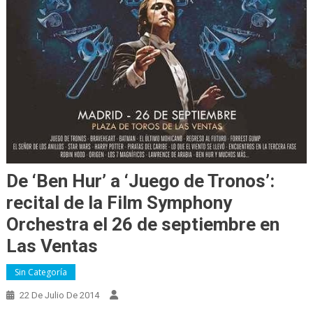
De ‘Ben Hur’ a ‘Juego de Tronos’:
recital de la Film Symphony
Orchestra el 26 de septiembre en
Las Ventas
Sin Categoría
22 De Julio De 2014