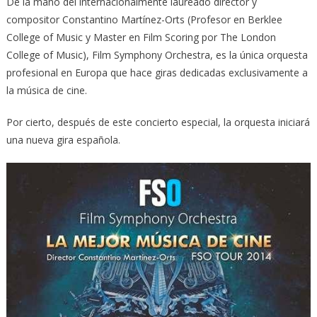
De la mano del internacionalmente laureado director y
compositor Constantino Martínez-Orts (Profesor en Berklee
College of Music y Master en Film Scoring por The London
College of Music), Film Symphony Orchestra, es la única orquesta
profesional en Europa que hace giras dedicadas exclusivamente a
la música de cine.
Por cierto, después de este concierto especial, la orquesta iniciará
una nueva gira española.