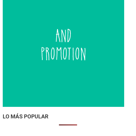
LO MÁS POPULAR