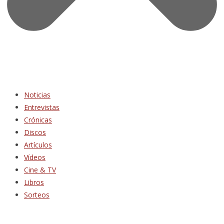
Noticias
Entrevistas
Crónicas
Discos
Artículos
Vídeos
Cine & TV
Libros
Sorteos