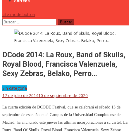
Sorteos
site mode button
Buscar:
DCode 2014: La Roux, Band of Skulls,
Royal Blood, Francisca Valenzuela,
Sexy Zebras, Belako, Perro…
Sin categoría
17 de julio de 2014
10 de septiembre de 2020
La cuarta edición de DCODE Festival, que se celebrará el sábado 13 de
septiembre de este año en el Campus de la Universidad Complutense de
Madrid, ha anunciado este jueves las últimas incorporaciones a su cartel: La
Roux, Band Of Skulls, Royal Blood, Francisca Valenzuela, Sexy Zebras,