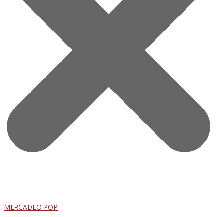
MERCADEO POP