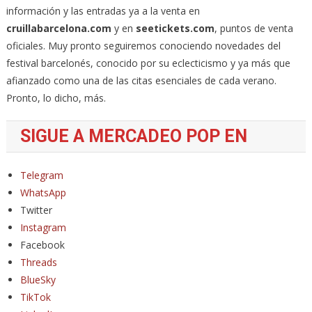
información y las entradas ya a la venta en
cruillabarcelona.com
y en
seetickets.com
, puntos de venta
oficiales. Muy pronto seguiremos conociendo novedades del
festival barcelonés, conocido por su eclecticismo y ya más que
afianzado como una de las citas esenciales de cada verano.
Pronto, lo dicho, más.
SIGUE A MERCADEO POP EN
Telegram
WhatsApp
Twitter
Instagram
Facebook
Threads
BlueSky
TikTok