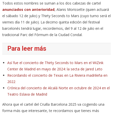
Todos estos nombres se suman a los dos cabezas de cartel
anunciados con anterioridad
, Alanis Morissette (quien actuará
el sábado 12 de julio) y Thirty Seconds to Mars (cuyo turno será el
viernes día 11 de julio). La decimo quinta edición del festival
barcelonés tendrá lugar, recordemos, del 9 al 12 de julio en el
tradicional Parc del Fórmum de la Ciudad Condal.
Para leer más
Así fue el concierto de Thirty Seconds to Mars en el WiZink
Center de Madrid en mayo de 2024: la secta de Jared Leto
Recordando el concierto de Texas en La Riviera madrileña en
2022
Crónica del concierto de Alcalá Norte en octubre de 2024 en el
Teatro Eslava de Madrid
Ahora que el cartel del Cruilla Barcelona 2025 va cogiendo una
forma más que interesante, te recordamos que tienes más