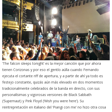
‘The falcon sleeps tonight’ es la mejor canción que por ahora
tienen Corizonas y por eso el gentío aúlla cuando Fernando
ejecuta el cortante riff de apertura, y a partir de ahí ya todo es
festejo constante, quizás aún más elevado en dos momentos
tradicionalmente celebrados de la banda en directo, con sus
personalísimas y vigorosas versiones de Black Sabbath
(‘Supernaut) y Pink Floyd (‘Wish you were here’). Su
reintrepretación en italiano del ‘Piangi con me’ no hizo otra cosa