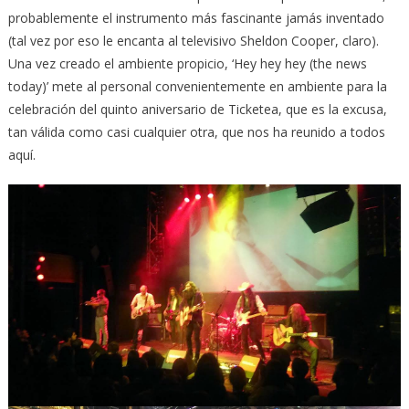
probablemente el instrumento más fascinante jamás inventado
(tal vez por eso le encanta al televisivo Sheldon Cooper, claro).
Una vez creado el ambiente propicio, ‘Hey hey hey (the news
today)’ mete al personal convenientemente en ambiente para la
celebración del quinto aniversario de Ticketea, que es la excusa,
tan válida como casi cualquier otra, que nos ha reunido a todos
aquí.