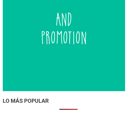
LO MÁS POPULAR