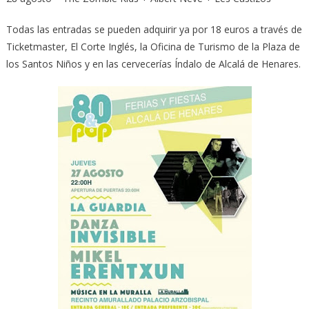
Todas las entradas se pueden adquirir ya por 18 euros a través de
Ticketmaster, El Corte Inglés, la Oficina de Turismo de la Plaza de
los Santos Niños y en las cervecerías Índalo de Alcalá de Henares.