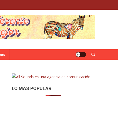
eos
LO MÁS POPULAR