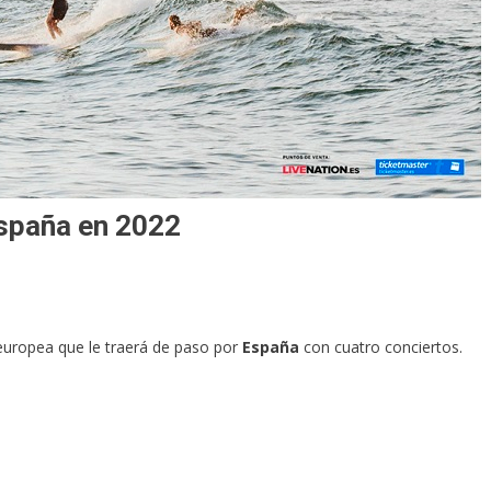
España en 2022
 europea que le traerá de paso por
España
con cuatro conciertos.