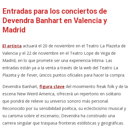
Entradas para los conciertos de
Devendra Banhart en Valencia y
Madrid
El artista
actuará el 20 de noviembre en el Teatro La Plazeta de
Valencia y el 22 de noviembre en el Teatro Lope de Vega de
Madrid, en lo que promete ser una experiencia íntima. Las
entradas están ya a la venta a través de la web del Teatro La
Plazeta y de Fever, únicos puntos oficiales para hacer la compra.
Devendra Banhart,
figura clave
del movimiento freak folk y de la
escena New Weird America, ofrecerá un repertorio en solitario
que pondrá de relieve su universo sonoro más personal.
Reconocido por su sensibilidad poética, su eclecticismo musical y
su carisma sobre el escenario, Devendra ha construido una
carrera singular que traspasa fronteras estilísticas y geográficas.