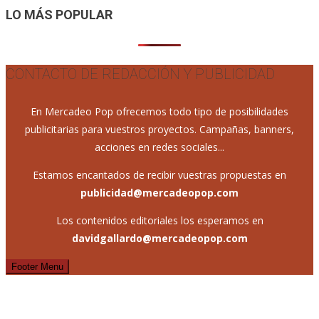
LO MÁS POPULAR
CONTACTO DE REDACCIÓN Y PUBLICIDAD
En Mercadeo Pop ofrecemos todo tipo de posibilidades
publicitarias para vuestros proyectos. Campañas, banners,
acciones en redes sociales...
Estamos encantados de recibir vuestras propuestas en
publicidad@mercadeopop.com
Los contenidos editoriales los esperamos en
davidgallardo@mercadeopop.com
Footer Menu