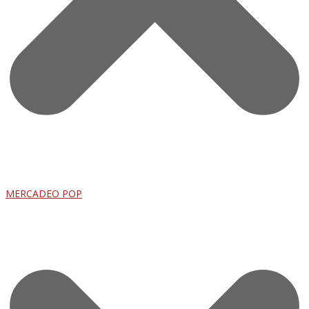
MERCADEO POP