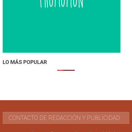
LO MÁS POPULAR
CONTACTO DE REDACCIÓN Y PUBLICIDAD