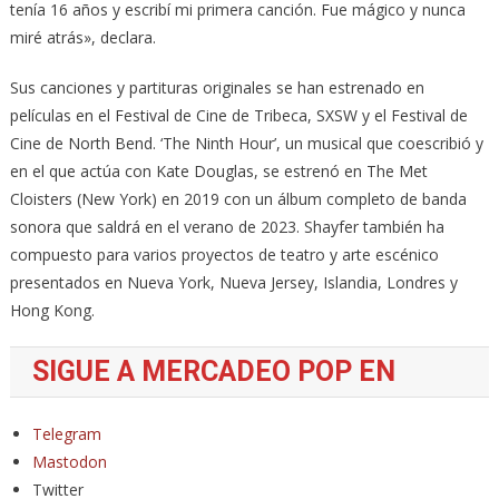
tenía 16 años y escribí mi primera canción. Fue mágico y nunca
miré atrás», declara.
Sus canciones y partituras originales se han estrenado en
películas en el Festival de Cine de Tribeca, SXSW y el Festival de
Cine de North Bend. ‘The Ninth Hour’, un musical que coescribió y
en el que actúa con Kate Douglas, se estrenó en The Met
Cloisters (New York) en 2019 con un álbum completo de banda
sonora que saldrá en el verano de 2023. Shayfer también ha
compuesto para varios proyectos de teatro y arte escénico
presentados en Nueva York, Nueva Jersey, Islandia, Londres y
Hong Kong.
SIGUE A MERCADEO POP EN
Telegram
Mastodon
Twitter