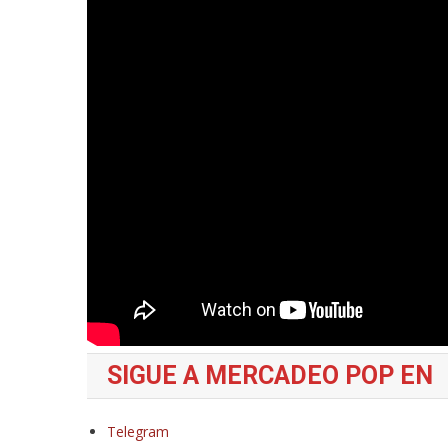
SIGUE A MERCADEO POP EN
Telegram