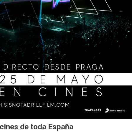
 cines de toda España