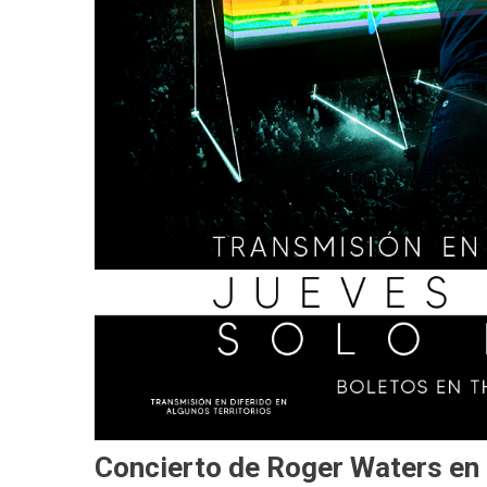
Concierto de Roger Waters en