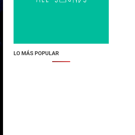
LO MÁS POPULAR