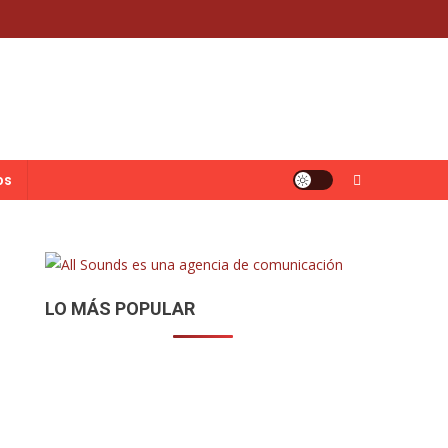
os
LO MÁS POPULAR