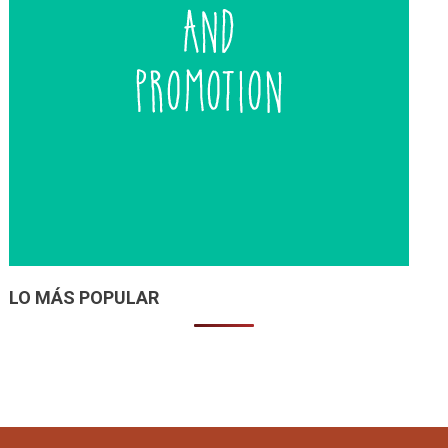
LO MÁS POPULAR