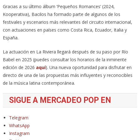
Gracias a su último álbum ‘Pequeños Romances’ (2024,
Kooperativa), Bacilos ha formado parte de algunos de los
festivales y escenarios más relevantes del circuito internacional,
con actuaciones en países como Costa Rica, Ecuador, Italia y
España.
La actuación en La Riviera llegará después de su paso por Río
Babel en 2025 (puedes consultar los horarios de la inminente
edición de 2026
aquí
). Una nueva oportunidad para disfrutar en
directo de una de las propuestas más influyentes y reconocibles
de la música latina contemporánea.
SIGUE A MERCADEO POP EN
Telegram
WhatsApp
Instagram