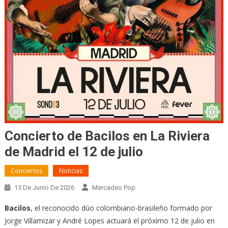
Concierto de Bacilos en La Riviera
de Madrid el 12 de julio
Conciertos
Noticias
15 De Junio De 2026
Mercadeo Pop
Bacilos
, el reconocido dúo colombiano-brasileño formado por
Jorge Villamizar y André Lopes actuará el próximo 12 de julio en