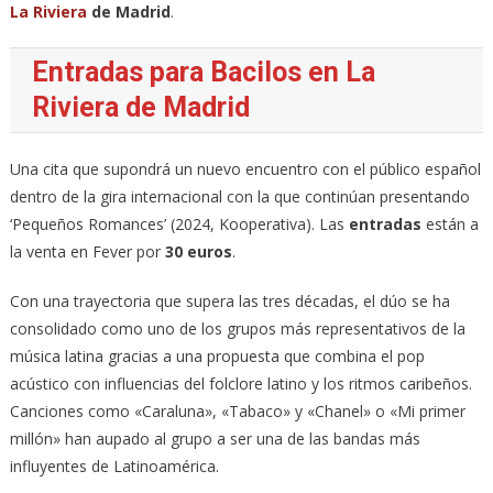
La Riviera
de Madrid
.
Entradas para Bacilos en La
Riviera de Madrid
Una cita que supondrá un nuevo encuentro con el público español
dentro de la gira internacional con la que continúan presentando
‘Pequeños Romances’ (2024, Kooperativa). Las
entradas
están a
la venta en Fever por
30 euros
.
Con una trayectoria que supera las tres décadas, el dúo se ha
consolidado como uno de los grupos más representativos de la
música latina gracias a una propuesta que combina el pop
acústico con influencias del folclore latino y los ritmos caribeños.
Canciones como «Caraluna», «Tabaco» y «Chanel» o «Mi primer
millón» han aupado al grupo a ser una de las bandas más
influyentes de Latinoamérica.