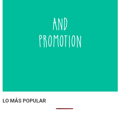
LO MÁS POPULAR