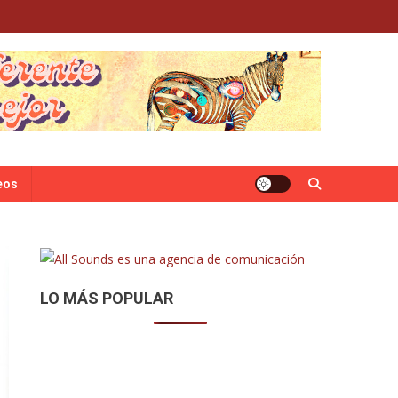
eos
LO MÁS POPULAR