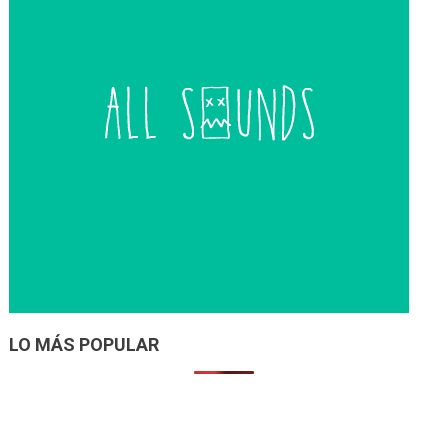
LO MÁS POPULAR