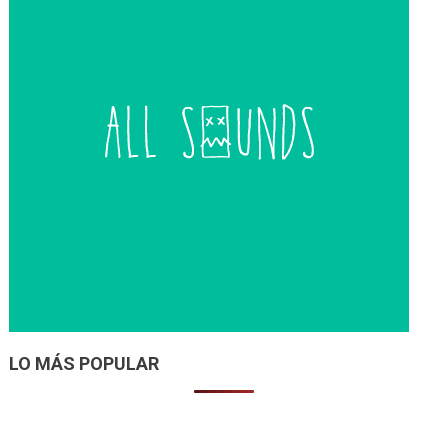
LO MÁS POPULAR