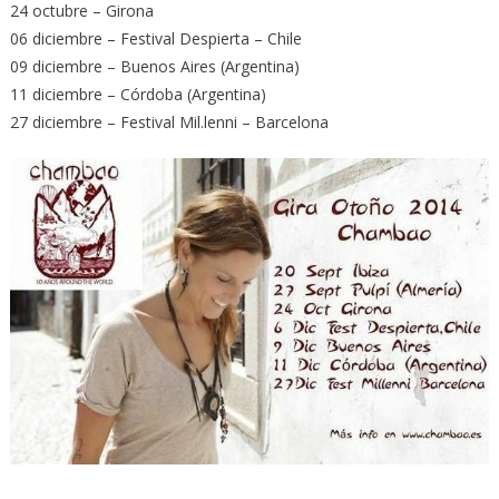
24 octubre – Girona
06 diciembre – Festival Despierta – Chile
09 diciembre – Buenos Aires (Argentina)
11 diciembre – Córdoba (Argentina)
27 diciembre – Festival Mil.lenni – Barcelona