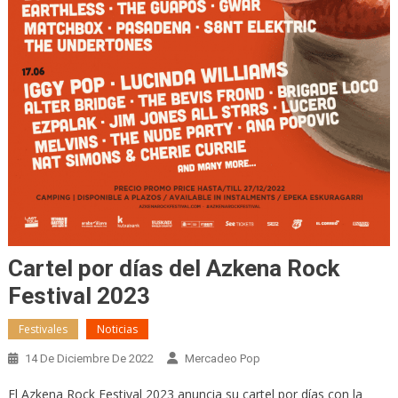
Cartel por días del Azkena Rock
Festival 2023
Festivales
Noticias
14 De Diciembre De 2022
Mercadeo Pop
El Azkena Rock Festival 2023 anuncia su cartel por días con la