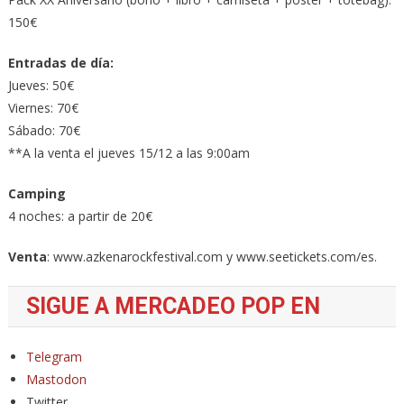
150€
Entradas de día:
Jueves: 50€
Viernes: 70€
Sábado: 70€
**A la venta el jueves 15/12 a las 9:00am
Camping
4 noches: a partir de 20€
Venta
: www.azkenarockfestival.com y www.seetickets.com/es.
SIGUE A MERCADEO POP EN
Telegram
Mastodon
Twitter