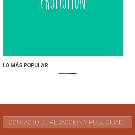
LO MÁS POPULAR
CONTACTO DE REDACCIÓN Y PUBLICIDAD