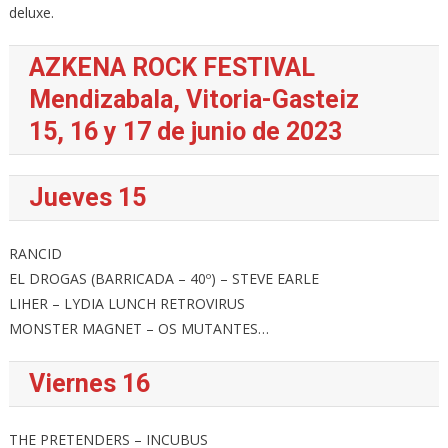
deluxe.
AZKENA ROCK FESTIVAL
Mendizabala, Vitoria-Gasteiz
15, 16 y 17 de junio de 2023
Jueves 15
RANCID
EL DROGAS (BARRICADA – 40º) – STEVE EARLE
LIHER – LYDIA LUNCH RETROVIRUS
MONSTER MAGNET – OS MUTANTES…
Viernes 16
THE PRETENDERS – INCUBUS