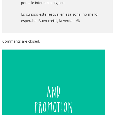
por si le interesa a alguien:
Es curioso este festival en esa zona, no me lo
esperaba. Buen cartel, la verdad. 🙂
Comments are closed.