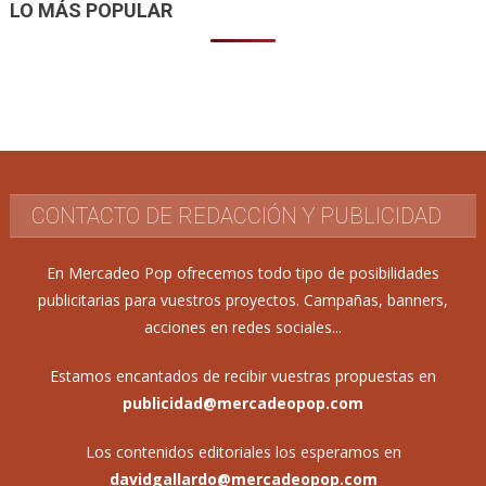
LO MÁS POPULAR
CONTACTO DE REDACCIÓN Y PUBLICIDAD
En Mercadeo Pop ofrecemos todo tipo de posibilidades
publicitarias para vuestros proyectos. Campañas, banners,
acciones en redes sociales...
Estamos encantados de recibir vuestras propuestas en
publicidad@mercadeopop.com
Los contenidos editoriales los esperamos en
davidgallardo@mercadeopop.com