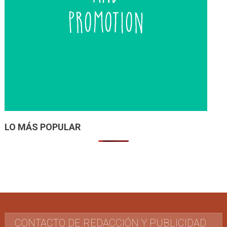
LO MÁS POPULAR
CONTACTO DE REDACCIÓN Y PUBLICIDAD