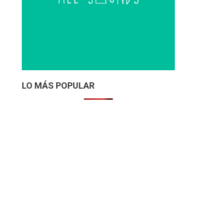
LO MÁS POPULAR