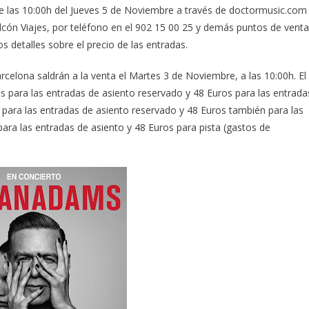
de las 10:00h del Jueves 5 de Noviembre a través de doctormusic.com
alcón Viajes, por teléfono en el 902 15 00 25 y demás puntos de venta
 detalles sobre el precio de las entradas.
rcelona saldrán a la venta el Martes 3 de Noviembre, a las 10:00h. El
os para las entradas de asiento reservado y 48 Euros para las entrada
s para las entradas de asiento reservado y 48 Euros también para las
para las entradas de asiento y 48 Euros para pista (gastos de