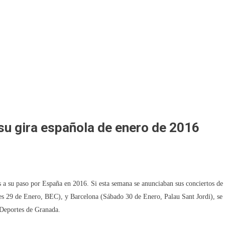
u gira española de enero de 2016
a su paso por España en 2016. Si esta semana se anunciaban sus conciertos de
nes 29 de Enero, BEC), y Barcelona (Sábado 30 de Enero, Palau Sant Jordi), se
 Deportes de Granada.