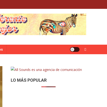
os
LO MÁS POPULAR