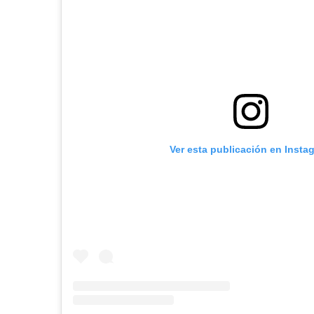
Ver esta publicación en Insta