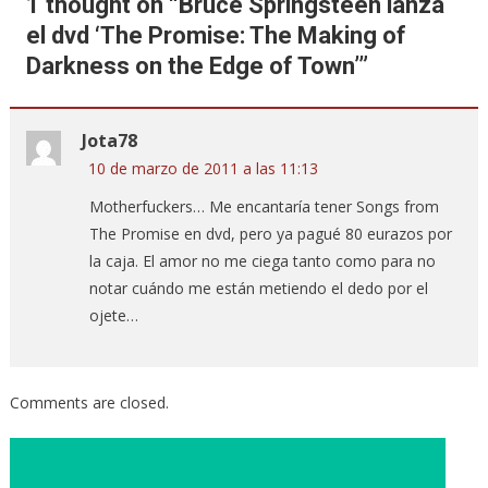
1 thought on “
Bruce Springsteen lanza
el dvd ‘The Promise: The Making of
Darkness on the Edge of Town’
”
Jota78
10 de marzo de 2011 a las 11:13
Motherfuckers… Me encantaría tener Songs from
The Promise en dvd, pero ya pagué 80 eurazos por
la caja. El amor no me ciega tanto como para no
notar cuándo me están metiendo el dedo por el
ojete…
Comments are closed.