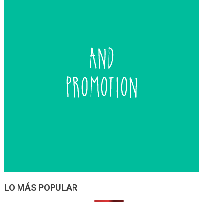
LO MÁS POPULAR