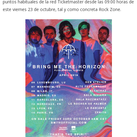
puntos habituales de la red Ticketmaster desde las 09:00 horas de
este viernes 23 de octubre, tal y como concreta Rock Zone.