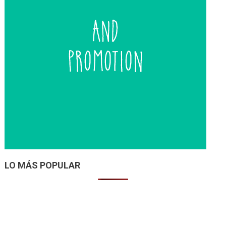
LO MÁS POPULAR