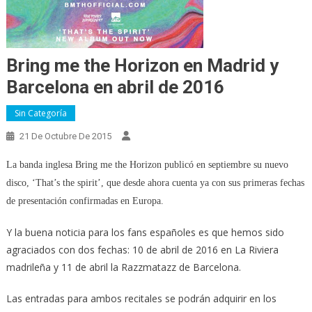
Bring me the Horizon en Madrid y
Barcelona en abril de 2016
Sin Categoría
21 De Octubre De 2015
La banda inglesa Bring me the Horizon publicó en septiembre su nuevo
disco, ‘That’s the spirit’, que desde ahora cuenta ya con sus primeras fechas
de presentación confirmadas en Europa.
Y la buena noticia para los fans españoles es que hemos sido
agraciados con dos fechas: 10 de abril de 2016 en La Riviera
madrileña y 11 de abril la Razzmatazz de Barcelona.
Las entradas para ambos recitales se podrán adquirir en los