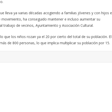
o.
 que lleva ya varias décadas acogiendo a familias jóvenes y con hijos 
nte movimiento, ha conseguido mantener e incluso aumentar su
al trabajo de vecinos, Ayuntamiento y Asociación Cultural.
 que los niños rozan ya el 20 por cierto del total de su población. El
más de 800 personas, lo que implica multiplicar su población por 15.