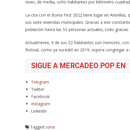
viven, de media, ocho habitantes por kilómetro cuadrad
La cita con el Boina Fest 2022 tiene lugar en Arenillas,
sus siete viviendas municipales. Gracias a ese consta
población hasta las 52 personas actuales, todo gracias 
Actualmente, 9 de sus 52 habitantes son menores, con lo
festival, como ya sucedió en 2019, espera congregar a 
SIGUE A MERCADEO POP EN
Telegram
Twitter
Facebook
Instagram
LinkedIn
Tagged
soria