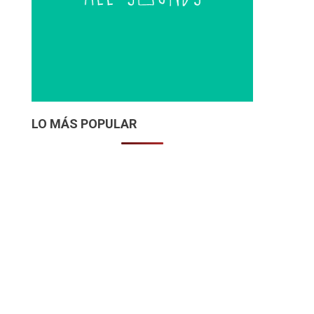
LO MÁS POPULAR