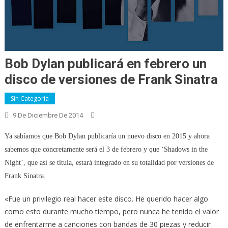
Bob Dylan publicará en febrero un
disco de versiones de Frank Sinatra
Sin Categoría
9 De Diciembre De 2014
Ya sabíamos que Bob Dylan publicaría un nuevo disco en 2015 y ahora
sabemos que concretamente será el 3 de febrero y que ‘Shadows in the
Night’, que así se titula, estará integrado en su totalidad por versiones de
Frank Sinatra.
«Fue un privilegio real hacer este disco. He querido hacer algo
como esto durante mucho tiempo, pero nunca he tenido el valor
de enfrentarme a canciones con bandas de 30 piezas y reducir