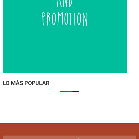
LO MÁS POPULAR