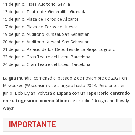
11 de junio. Fibes Auditorio. Sevilla
13 de junio. Teatro del Generalife. Granada
15 de junio. Plaza de Toros de Alicante.
17 de junio. Plaza de Toros de Huesca.
19 de junio. Auditorio Kursaal. San Sebastián
20 de junio. Auditorio Kursaal. San Sebastián
21 de junio. Palacio de los Deportes de La Rioja. Logroño
23 de junio. Gran Teatre del Liceu. Barcelona
24 de junio. Gran Teatre del Liceu. Barcelona
La gira mundial comenzó el pasado 2 de noviembre de 2021 en
Milwaukee (Wisconsin) y se alargará hasta 2024. Pero antes en
junio, Bob Dylan, volverá a España con un
repertorio centrado
en su trigésimo noveno álbum
de estudio “Rough and Rowdy
Ways”.
IMPORTANTE