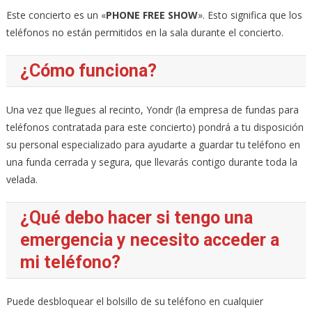
Este concierto es un «
PHONE FREE SHOW
». Esto significa que los
teléfonos no están permitidos en la sala durante el concierto.
¿Cómo funciona?
Una vez que llegues al recinto, Yondr (la empresa de fundas para
teléfonos contratada para este concierto) pondrá a tu disposición
su personal especializado para ayudarte a guardar tu teléfono en
una funda cerrada y segura, que llevarás contigo durante toda la
velada.
¿Qué debo hacer si tengo una
emergencia y necesito acceder a
mi teléfono?
Puede desbloquear el bolsillo de su teléfono en cualquier