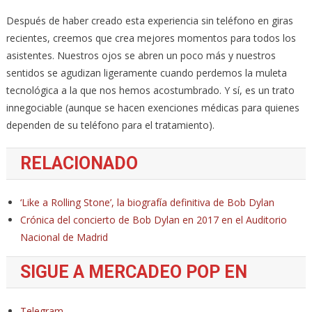
Después de haber creado esta experiencia sin teléfono en giras
recientes, creemos que crea mejores momentos para todos los
asistentes. Nuestros ojos se abren un poco más y nuestros
sentidos se agudizan ligeramente cuando perdemos la muleta
tecnológica a la que nos hemos acostumbrado. Y sí, es un trato
innegociable (aunque se hacen exenciones médicas para quienes
dependen de su teléfono para el tratamiento).
RELACIONADO
‘Like a Rolling Stone’, la biografía definitiva de Bob Dylan
Crónica del concierto de Bob Dylan en 2017 en el Auditorio
Nacional de Madrid
SIGUE A MERCADEO POP EN
Telegram