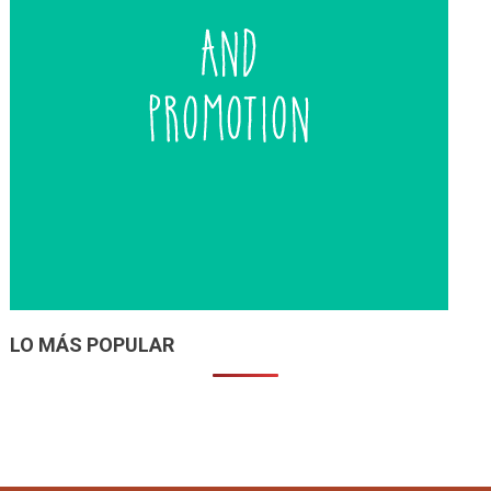
LO MÁS POPULAR