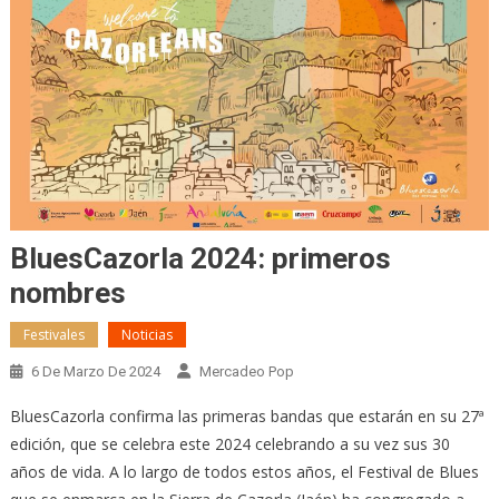
BluesCazorla 2024: primeros
nombres
Festivales
Noticias
6 De Marzo De 2024
Mercadeo Pop
BluesCazorla confirma las primeras bandas que estarán en su 27ª
edición, que se celebra este 2024 celebrando a su vez sus 30
años de vida. A lo largo de todos estos años, el Festival de Blues