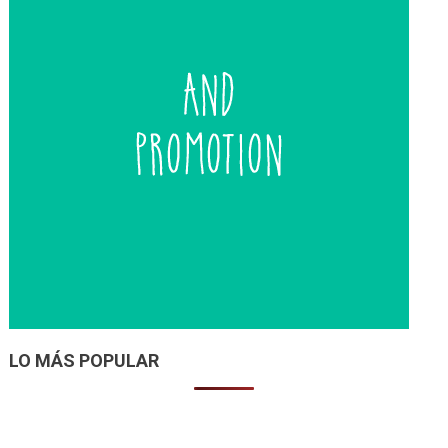
LO MÁS POPULAR