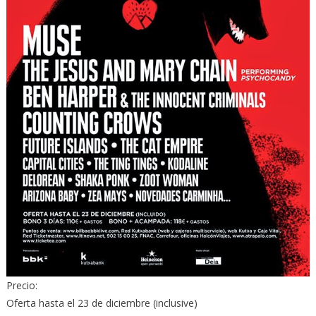
Precio:
Oferta hasta el 23 de diciembre (inclusive)