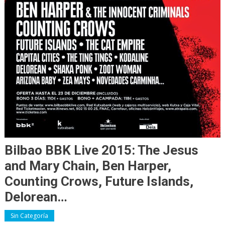
Bilbao BBK Live 2015: The Jesus
and Mary Chain, Ben Harper,
Counting Crows, Future Islands,
Delorean…
Sin Categoría