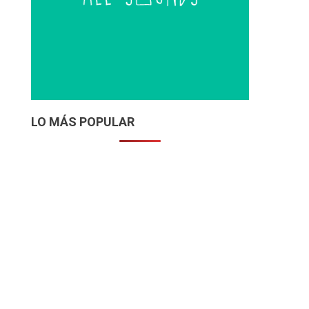
LO MÁS POPULAR