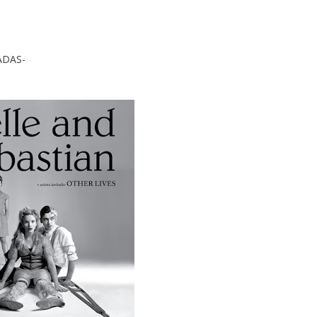
ADAS-