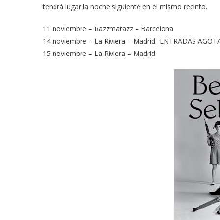
tendrá lugar la noche siguiente en el mismo recinto.
11 noviembre – Razzmatazz – Barcelona
14 noviembre – La Riviera – Madrid -ENTRADAS AGOT
15 noviembre – La Riviera – Madrid