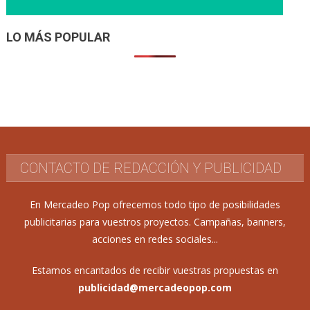
LO MÁS POPULAR
CONTACTO DE REDACCIÓN Y PUBLICIDAD
En Mercadeo Pop ofrecemos todo tipo de posibilidades
publicitarias para vuestros proyectos. Campañas, banners,
acciones en redes sociales...
Estamos encantados de recibir vuestras propuestas en
publicidad@mercadeopop.com