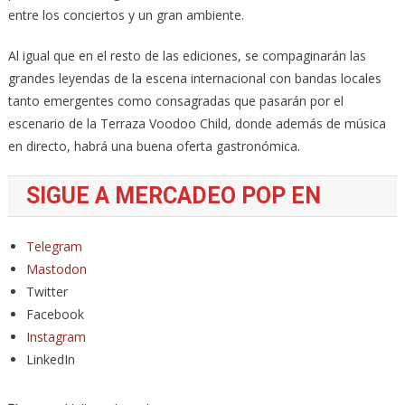
entre los conciertos y un gran ambiente.
Al igual que en el resto de las ediciones, se compaginarán las
grandes leyendas de la escena internacional con bandas locales
tanto emergentes como consagradas que pasarán por el
escenario de la Terraza Voodoo Child, donde además de música
en directo, habrá una buena oferta gastronómica.
SIGUE A MERCADEO POP EN
Telegram
Mastodon
Twitter
Facebook
Instagram
LinkedIn