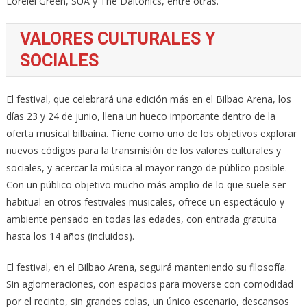
Lorelei Green, SUA y The Daltonics, entre otras.
VALORES CULTURALES Y
SOCIALES
El festival, que celebrará una edición más en el Bilbao Arena, los
días 23 y 24 de junio, llena un hueco importante dentro de la
oferta musical bilbaína. Tiene como uno de los objetivos explorar
nuevos códigos para la transmisión de los valores culturales y
sociales, y acercar la música al mayor rango de público posible.
Con un público objetivo mucho más amplio de lo que suele ser
habitual en otros festivales musicales, ofrece un espectáculo y
ambiente pensado en todas las edades, con entrada gratuita
hasta los 14 años (incluidos).
El festival, en el Bilbao Arena, seguirá manteniendo su filosofía.
Sin aglomeraciones, con espacios para moverse con comodidad
por el recinto, sin grandes colas, un único escenario, descansos