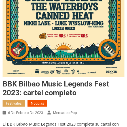
BBK Bilbao Music Legends Fest
2023: cartel completo
Festivales
Noticias
6 De Febrero De 2023
Mercadeo Pop
El BBK Bilbao Music Legends Fest 2023 completa su cartel con