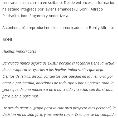
centrarse en su carrera en solitario. Desde entonces, la formación
ha estado integrada por Javier Hernández (El Boni), Alfredo
Piedrafita, Ibon Sagarma y Ander Izeta.
A continuación reproducimos los comunicados de Boni y Alfredo:
BONI
Huellas imborrables
Barricada nunca dejará de existir porque el rocanrol tiene la virtud
de no evaporarse, gracias a las huellas imborrables que deja.
Cientos de letras, discos, conciertos que quedan en la memoria por
amor o por batalla, anécdotas de todo tipo y por su puesto toda la
gente que de una manera u otra ha creído y crecido con Barricada,
para bien o para mal.
He decido dejar el grupo para iniciar otro proyecto más personal, la
decisión no ha sido fácil, y me quedo corto. Creo que se ha cumplido