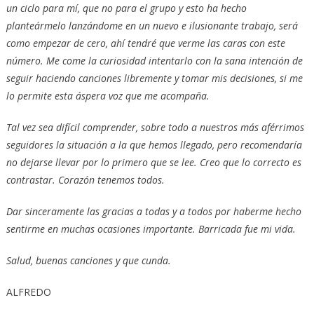
un ciclo para mí, que no para el grupo y esto ha hecho
planteármelo lanzándome en un nuevo e ilusionante trabajo, será
como empezar de cero, ahí tendré que verme las caras con este
número. Me come la curiosidad intentarlo con la sana intención de
seguir haciendo canciones libremente y tomar mis decisiones, si me
lo permite esta áspera voz que me acompaña.
Tal vez sea difícil comprender, sobre todo a nuestros más aférrimos
seguidores la situación a la que hemos llegado, pero recomendaría
no dejarse llevar por lo primero que se lee. Creo que lo correcto es
contrastar. Corazón tenemos todos.
Dar sinceramente las gracias a todas y a todos por haberme hecho
sentirme en muchas ocasiones importante. Barricada fue mi vida.
Salud, buenas canciones y que cunda.
ALFREDO