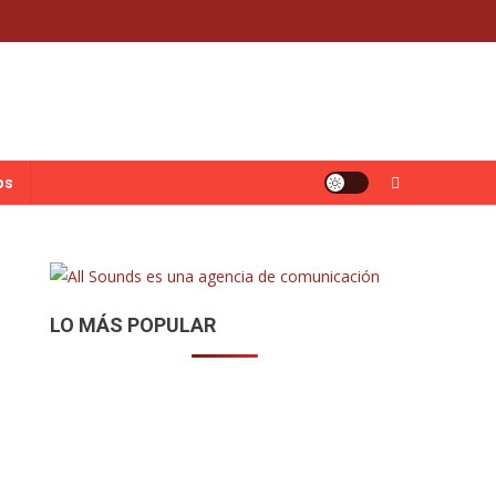
os
LO MÁS POPULAR