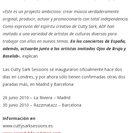
«Este es un proyecto ambicioso: crear música verdaderamente
original, producir, actuar y promocionarlo con total independencia.
Como expresión del espíritu creativo de Cutty Sark, ADF han
invitado a una variedad de artistas de culturas diversas para
trabajar con ellos en nuevos temas.
En los conciertos de España,
además, actuarán junto a los artistas invitados Ojos de Brujo y
Baselab
«,
explican.
Las Cutty Sark Sessions se inauguraron oficialmente hace dos
días en Londres, y por ahora sólo tienen confirmadas otras dos
paradas más, en Madrid y Barcelona:
26 junio 2010 – La Riviera – Madrid
30 junio 2010 – Razzmatazz – Barcelona
Información en
www.cuttysarksessions.es