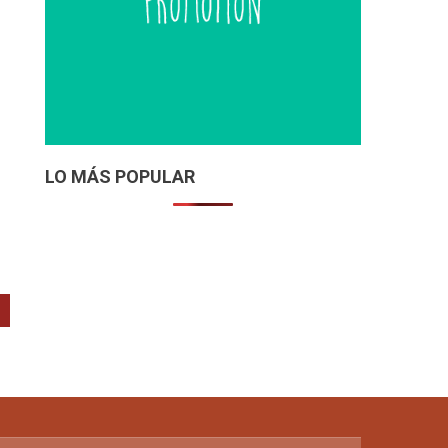
LO MÁS POPULAR