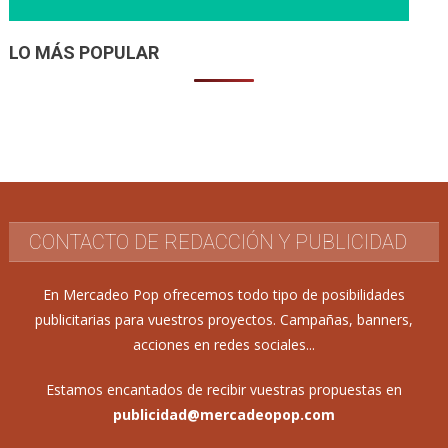
LO MÁS POPULAR
CONTACTO DE REDACCIÓN Y PUBLICIDAD
En Mercadeo Pop ofrecemos todo tipo de posibilidades
publicitarias para vuestros proyectos. Campañas, banners,
acciones en redes sociales...
Estamos encantados de recibir vuestras propuestas en
publicidad@mercadeopop.com