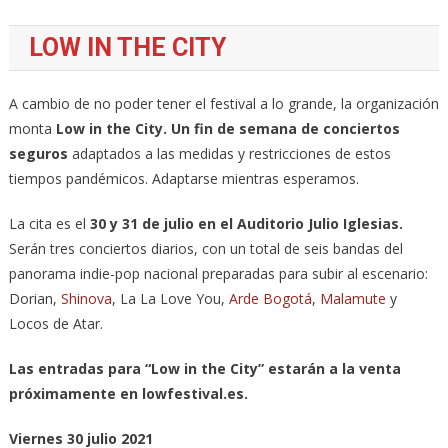
LOW IN THE CITY
A cambio de no poder tener el festival a lo grande, la organización
monta
Low in the City. Un fin de semana de conciertos
seguros
adaptados a las medidas y restricciones de estos
tiempos pandémicos. Adaptarse mientras esperamos.
La cita es el
30 y 31 de julio en el Auditorio Julio Iglesias.
Serán tres conciertos diarios, con un total de seis bandas del
panorama indie-pop nacional preparadas para subir al escenario:
Dorian,
Shinova
, La La Love You,
Arde Bogotá
,
Malamute
y
Locos de Atar.
Las entradas para “Low in the City” estarán a la venta
próximamente en lowfestival.es.
Viernes 30 julio 2021