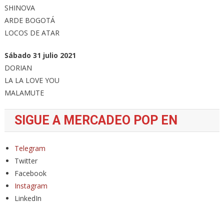
SHINOVA
ARDE BOGOTÁ
LOCOS DE ATAR
Sábado 31 julio 2021
DORIAN
LA LA LOVE YOU
MALAMUTE
SIGUE A MERCADEO POP EN
Telegram
Twitter
Facebook
Instagram
LinkedIn