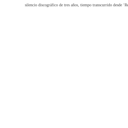
silencio discográfico de tres años, tiempo transcurrido desde ‘R