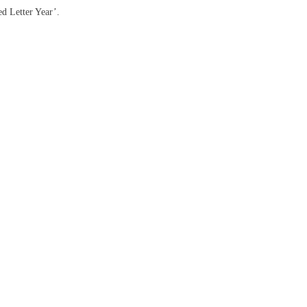
ed Letter Year’.