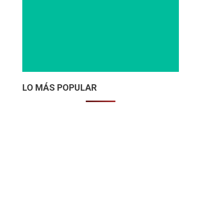
LO MÁS POPULAR