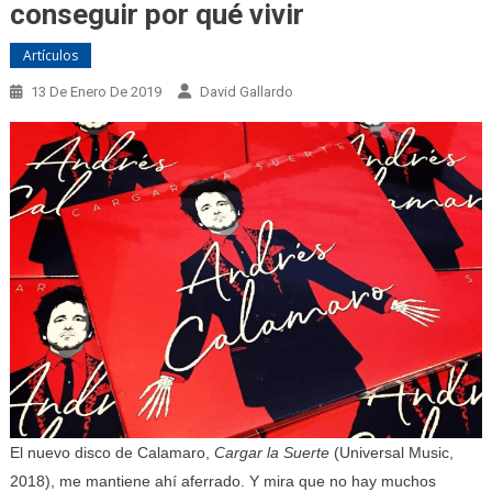
conseguir por qué vivir
Artículos
13 De Enero De 2019
David Gallardo
El nuevo disco de Calamaro,
Cargar la Suerte
(Universal Music,
2018), me mantiene ahí aferrado. Y mira que no hay muchos