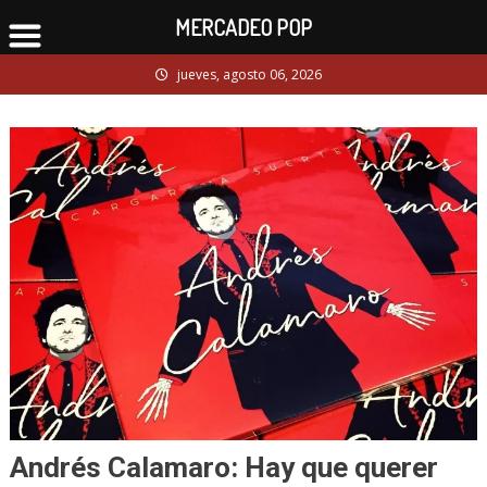
MERCADEO POP
Skip
jueves, agosto 06, 2026
to
content
Andrés Calamaro: Hay que querer