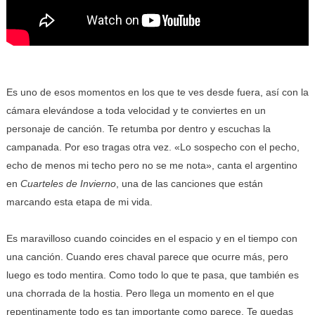
Es uno de esos momentos en los que te ves desde fuera, así con la
cámara elevándose a toda velocidad y te conviertes en un
personaje de canción. Te retumba por dentro y escuchas la
campanada. Por eso tragas otra vez. «Lo sospecho con el pecho,
echo de menos mi techo pero no se me nota», canta el argentino
en
Cuarteles de Invierno
, una de las canciones que están
marcando esta etapa de mi vida.
Es maravilloso cuando coincides en el espacio y en el tiempo con
una canción. Cuando eres chaval parece que ocurre más, pero
luego es todo mentira. Como todo lo que te pasa, que también es
una chorrada de la hostia. Pero llega un momento en el que
repentinamente todo es tan importante como parece. Te quedas