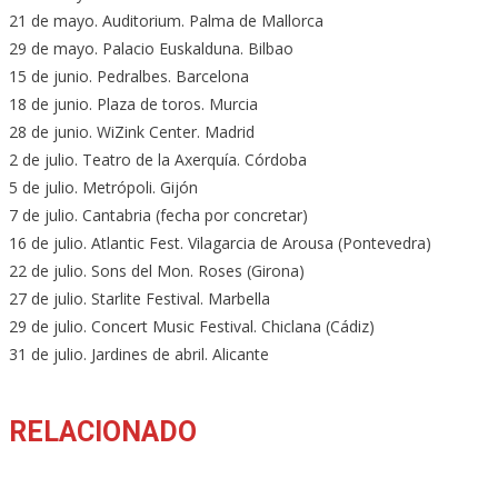
21 de mayo. Auditorium. Palma de Mallorca
29 de mayo. Palacio Euskalduna. Bilbao
15 de junio. Pedralbes. Barcelona
18 de junio. Plaza de toros. Murcia
28 de junio. WiZink Center. Madrid
2 de julio. Teatro de la Axerquía. Córdoba
5 de julio. Metrópoli. Gijón
7 de julio. Cantabria (fecha por concretar)
16 de julio. Atlantic Fest. Vilagarcia de Arousa (Pontevedra)
22 de julio. Sons del Mon. Roses (Girona)
27 de julio. Starlite Festival. Marbella
29 de julio. Concert Music Festival. Chiclana (Cádiz)
31 de julio. Jardines de abril. Alicante
RELACIONADO