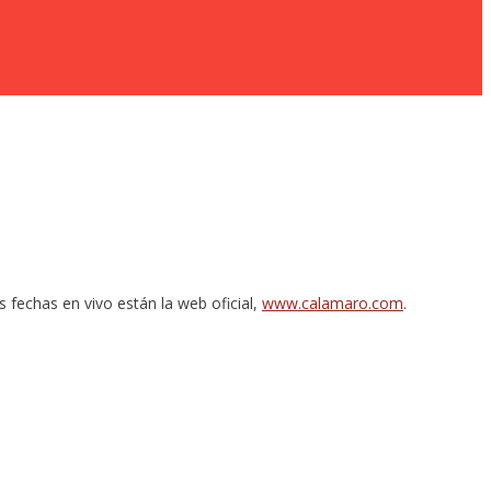
fechas en vivo están la web oficial,
www.calamaro.com
.