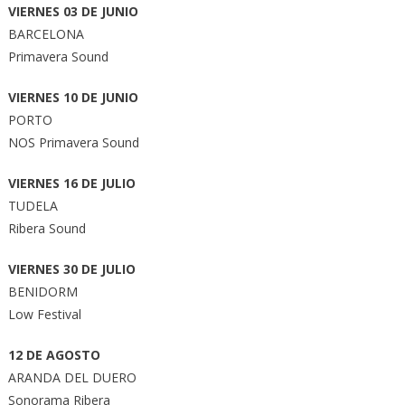
VIERNES 03 DE JUNIO
BARCELONA
Primavera Sound
VIERNES 10 DE JUNIO
PORTO
NOS Primavera Sound
VIERNES 16 DE JULIO
TUDELA
Ribera Sound
VIERNES 30 DE JULIO
BENIDORM
Low Festival
12 DE AGOSTO
ARANDA DEL DUERO
Sonorama Ribera