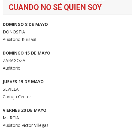
CUANDO NO SÉ QUIEN SOY
DOMINGO 8 DE MAYO
DONOSTIA
Auditorio Kursaal
DOMINGO 15 DE MAYO
ZARAGOZA
Auditorio
JUEVES 19 DE MAYO
SEVILLA
Cartuja Center
VIERNES 20 DE MAYO
MURCIA
Auditorio Víctor Villegas