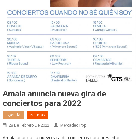
Amaia anuncia nueva gira de
conciertos para 2022
Agenda
Noticias
28 De Febrero De 2022
Mercadeo Pop
Amaia anuncia su nuevo gira de conciertos para presentar