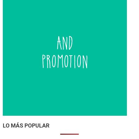
LO MÁS POPULAR